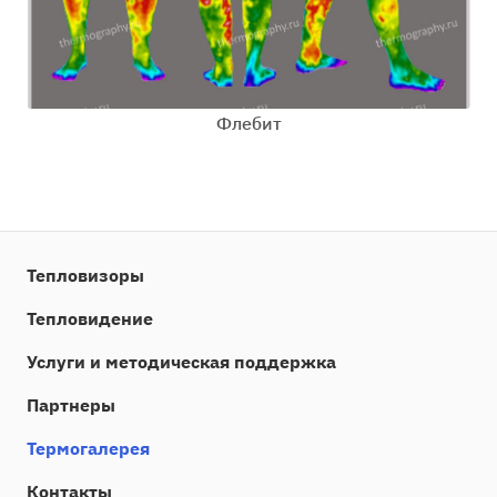
Флебит
Тепловизоры
Тепловидение
Услуги и методическая поддержка
Партнеры
Термогалерея
Контакты