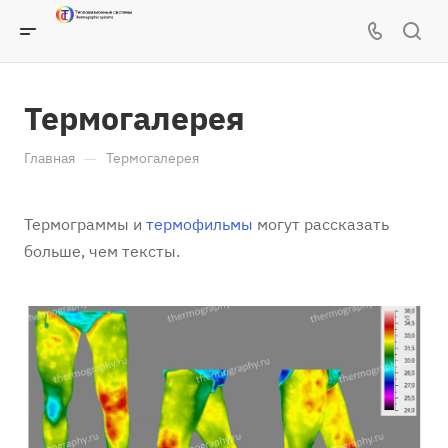
Термогалерея
—
Главная
Термогалерея
Термограммы и
термофильмы
могут рассказать
больше, чем тексты.