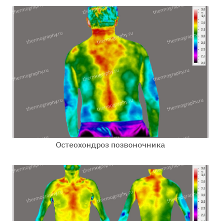
Остеохондроз позвоночника