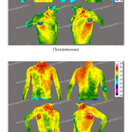
Пневмония