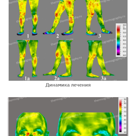
Динамика лечения