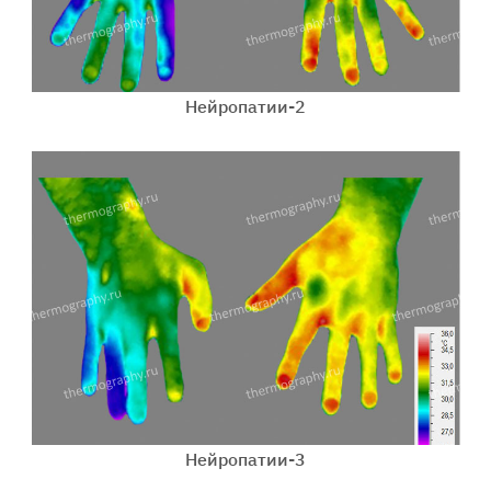
Нейропатии-2
Нейропатии-3