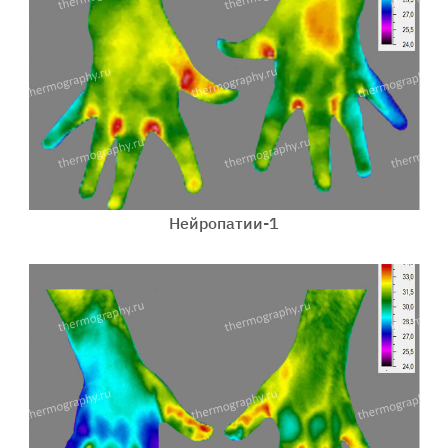
Нейропатии-1