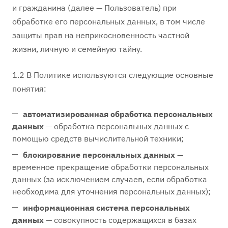
и гражданина (далее — Пользователь) при
обработке его персональных данных, в том числе
защиты прав на неприкосновенность частной
жизни, личную и семейную тайну.
1.2 В Политике используются следующие основные
понятия:
автоматизированная обработка персональных
данных
— обработка персональных данных с
помощью средств вычислительной техники;
блокирование персональных данных
—
временное прекращение обработки персональных
данных (за исключением случаев, если обработка
необходима для уточнения персональных данных);
информационная система персональных
данных
— совокупность содержащихся в базах