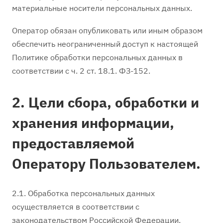
материальные носители персональных данных.
Оператор обязан опубликовать или иным образом
обеспечить неограниченный доступ к настоящей
Политике обработки персональных данных в
соответствии с ч. 2 ст. 18.1. ФЗ-152.
2. Цели сбора, обработки и
хранения информации,
предоставляемой
Оператору Пользователем.
2.1. Обработка персональных данных
осуществляется в соответствии с
законодательством Российской Федерации.