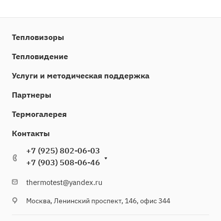
Тепловизоры
Тепловидение
Услуги и методическая поддержка
Партнеры
Термогалерея
Контакты
+7 (925) 802-06-03
+7 (903) 508-06-46
thermotest@yandex.ru
Москва, Ленинский проспект, 146, офис 344