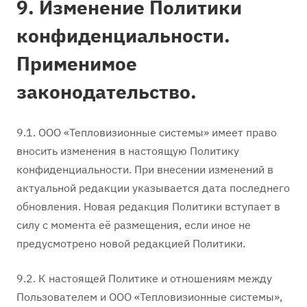
9. Изменение Политики
конфиденциальности.
Применимое
законодательство.
9.1. ООО «Тепловизионные системы» имеет право
вносить изменения в настоящую Политику
конфиденциальности. При внесении изменений в
актуальной редакции указывается дата последнего
обновления. Новая редакция Политики вступает в
силу с момента её размещения, если иное не
предусмотрено новой редакцией Политики.
9.2. К настоящей Политике и отношениям между
Пользователем и ООО «Тепловизионные системы»,