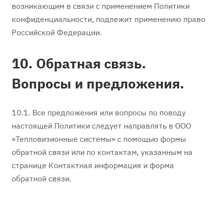
возникающим в связи с применением Политики
конфиденциальности, подлежит применению право
Российской Федерации.
10. Обратная связь.
Вопросы и предложения.
10.1. Все предложения или вопросы по поводу
настоящей Политики следует направлять в ООО
«Тепловизионные системы» с помощью формы
обратной связи или по контактам, указанным на
странице Контактная информация и форма
обратной связи.